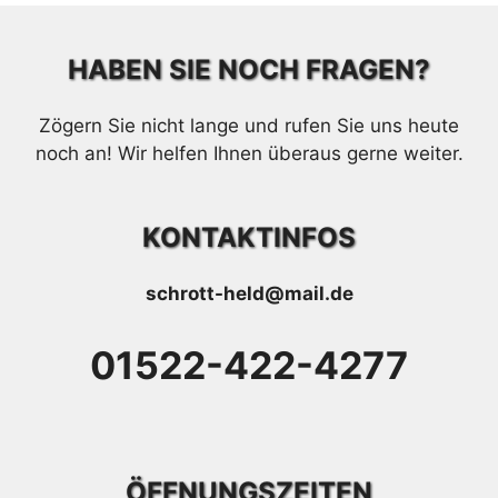
HABEN SIE NOCH FRAGEN?
Zögern Sie nicht lange und rufen Sie uns heute
noch an! Wir helfen Ihnen überaus gerne weiter.
KONTAKTINFOS
schrott-held@mail.de
01522-422-4277
ÖFFNUNGSZEITEN