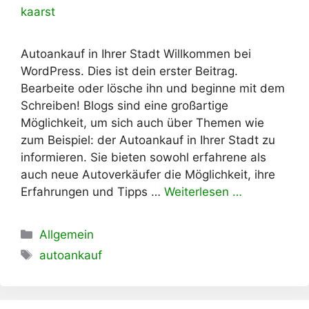
kaarst
Autoankauf in Ihrer Stadt Willkommen bei
WordPress. Dies ist dein erster Beitrag.
Bearbeite oder lösche ihn und beginne mit dem
Schreiben! Blogs sind eine großartige
Möglichkeit, um sich auch über Themen wie
zum Beispiel: der Autoankauf in Ihrer Stadt zu
informieren. Sie bieten sowohl erfahrene als
auch neue Autoverkäufer die Möglichkeit, ihre
Erfahrungen und Tipps …
Weiterlesen …
Kategorien
Allgemein
Schlagwörter
autoankauf