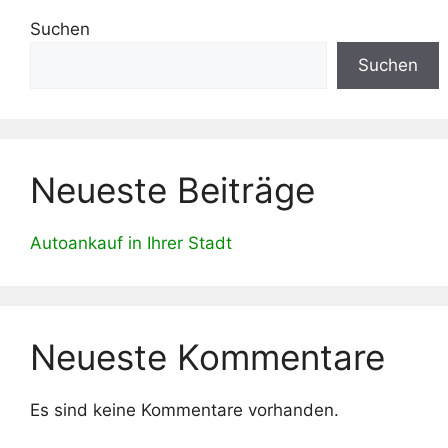
Suchen
Suchen
Neueste Beiträge
Autoankauf in Ihrer Stadt
Neueste Kommentare
Es sind keine Kommentare vorhanden.